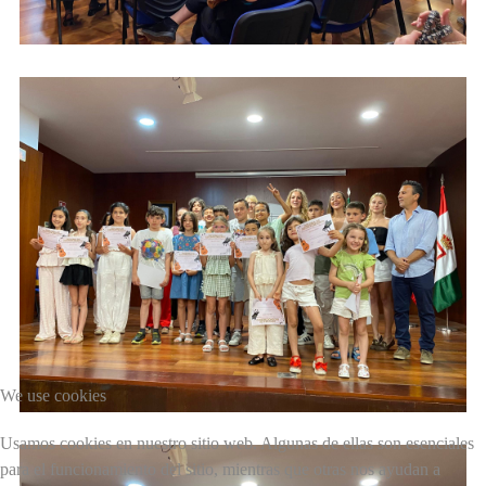
We use cookies
Usamos cookies en nuestro sitio web. Algunas de ellas son esenciales
para el funcionamiento del sitio, mientras que otras nos ayudan a