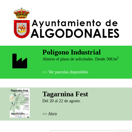
Polígono Industrial
2
Abierto el plazo de solicitudes. Desde 50€/m
>> Ver parcelas disponibles
Tagarnina Fest
Del 20 al 22 de agosto.
>> Abrir