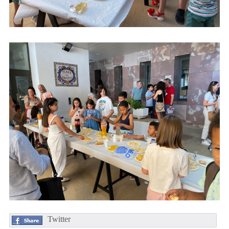
Twitter