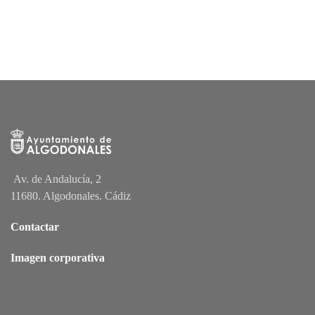
Av. de Andalucía, 2
11680. Algodonales. Cádiz
Contactar
Imagen corporativa