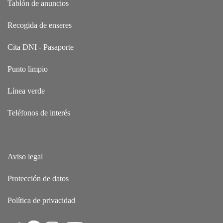
Tablón de anuncios
Recogida de enseres
Cita DNI - Pasaporte
Punto limpio
Línea verde
Teléfonos de interés
Aviso legal
Protección de datos
Política de privacidad